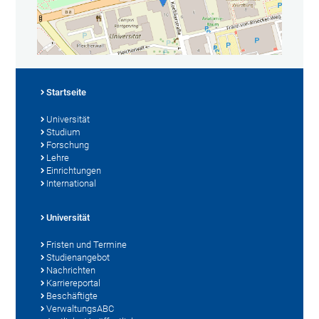
Startseite
Universität
Studium
Forschung
Lehre
Einrichtungen
International
Universität
Fristen und Termine
Studienangebot
Nachrichten
Karriereportal
Beschäftigte
VerwaltungsABC