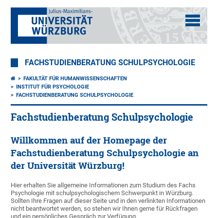
FACHSTUDIENBERATUNG SCHULPSYCHOLOGIE
FAKULTÄT FÜR HUMANWISSENSCHAFTEN
INSTITUT FÜR PSYCHOLOGIE
FACHSTUDIENBERATUNG SCHULPSYCHOLOGIE
Fachstudienberatung Schulpsychologie
Willkommen auf der Homepage der
Fachstudienberatung Schulpsychologie an
der Universität Würzburg!
Hier erhalten Sie allgemeine Informationen zum Studium des Fachs
Psychologie mit schulpsychologischem Schwerpunkt in Würzburg.
Sollten Ihre Fragen auf dieser Seite und in den verlinkten Informationen
nicht beantwortet werden, so stehen wir Ihnen gerne für Rückfragen
und ein persönliches Gespräch zur Verfügung.