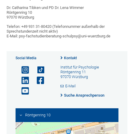
Dr. Catharina Tibken und PD Dr. Lena Wimmer
Röntgenring 10
97070 Würzburg
Telefon: +49 931 31-80420 (Telefonnummer außerhalb der
Sprechstundenzeit nicht aktiv)
E-Mail: psy-fachstudienberatung-schulpsy@uni-wuerzburg.de
Social Media
Kontakt
Institut für Psychologie
Röntgenring 11
97070 Würzburg
E-Mail
Suche Ansprechperson
Röntgenring 10