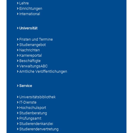
Lehre
Einrichtungen
International
Universität
Fristen und Termine
Studienangebot
Nachrichten
Karriereportal
Beschäftigte
VerwaltungsABC
Amtliche Veröffentlichungen
Service
Universitätsbibliothek
IT-Dienste
Hochschulsport
Studienberatung
Prüfungsamt
Studierendenkanzlei
Studierendenvertretung