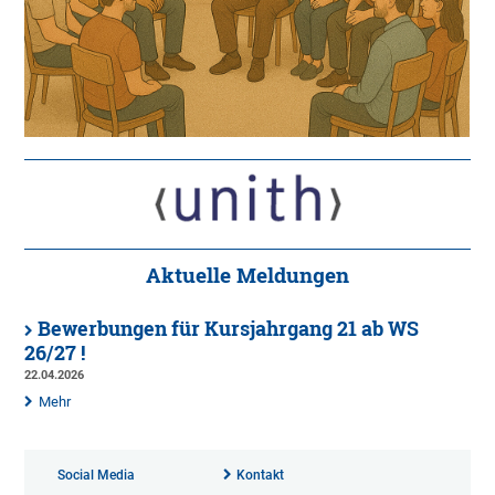
Aktuelle Meldungen
Bewerbungen für Kursjahrgang 21 ab WS
26/27 !
22.04.2026
Mehr
Social Media
Kontakt