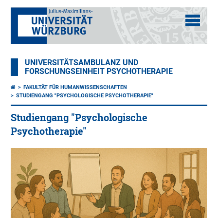
UNIVERSITÄTSAMBULANZ UND
FORSCHUNGSEINHEIT PSYCHOTHERAPIE
FAKULTÄT FÜR HUMANWISSENSCHAFTEN
STUDIENGANG "PSYCHOLOGISCHE PSYCHOTHERAPIE"
Studiengang "Psychologische
Psychotherapie"