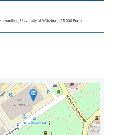
Humanities, University of Würzburg (15.000 Euro)