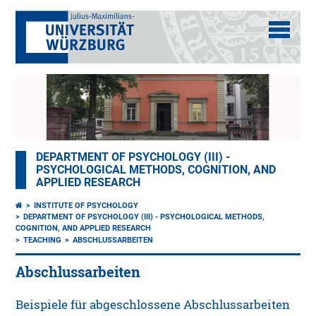
DEPARTMENT OF PSYCHOLOGY (III) -
PSYCHOLOGICAL METHODS, COGNITION, AND
APPLIED RESEARCH
INSTITUTE OF PSYCHOLOGY
DEPARTMENT OF PSYCHOLOGY (III) - PSYCHOLOGICAL METHODS,
COGNITION, AND APPLIED RESEARCH
TEACHING
ABSCHLUSSARBEITEN
Abschlussarbeiten
Beispiele für abgeschlossene Abschlussarbeiten