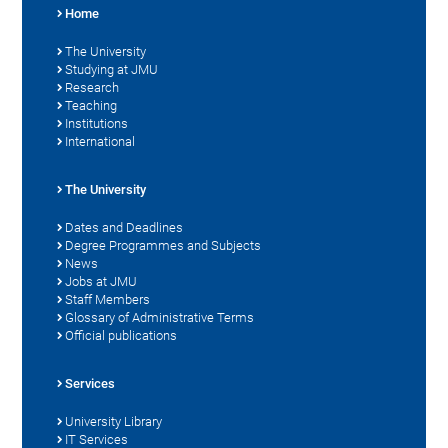
Home
The University
Studying at JMU
Research
Teaching
Institutions
International
The University
Dates and Deadlines
Degree Programmes and Subjects
News
Jobs at JMU
Staff Members
Glossary of Administrative Terms
Official publications
Services
University Library
IT Services