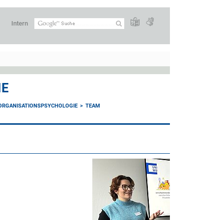
Intern
IE
 ORGANISATIONSPSYCHOLOGIE
TEAM