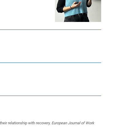
heir relationship with recovery.
European Journal of Work