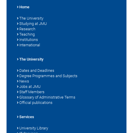
Home
The University
Studying at JMU
Research
Teaching
Institutions
International
The University
Dates and Deadlines
Degree Programmes and Subjects
News
Jobs at JMU
Staff Members
Glossary of Administrative Terms
Official publications
Services
University Library