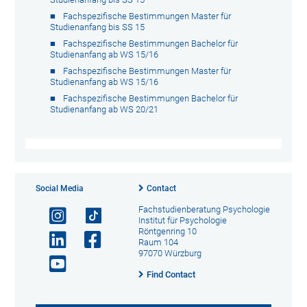
Fachspezifische Bestimmungen Master für
Studienanfang bis SS 15
Fachspezifische Bestimmungen Bachelor für
Studienanfang ab WS 15/16
Fachspezifische Bestimmungen Master für
Studienanfang ab WS 15/16
Fachspezifische Bestimmungen Bachelor für
Studienanfang ab WS 20/21
Social Media
Contact
Fachstudienberatung Psychologie
Institut für Psychologie
Röntgenring 10
Raum 104
97070 Würzburg
Find Contact