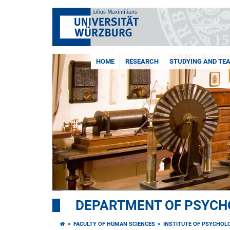
HOME
RESEARCH
STUDYING AND TE
DEPARTMENT OF PSYCHO
FACULTY OF HUMAN SCIENCES
INSTITUTE OF PSYCHOL