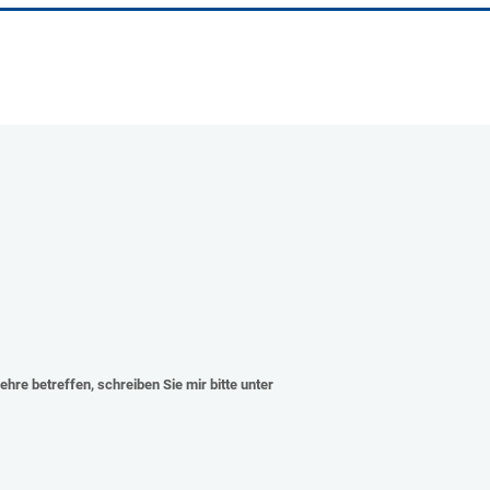
ehre betreffen, schreiben Sie mir bitte unter