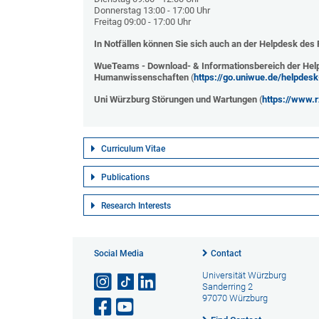
Donnerstag 13:00 - 17:00 Uhr
Freitag 09:00 - 17:00 Uhr
In Notfällen können Sie sich auch an der Helpdesk des
WueTeams - Download- & Informationsbereich der Help
Humanwissenschaften
(
https://go.uniwue.de/helpdes
Uni Würzburg Störungen und Wartungen
(
https://www.r
Curriculum Vitae
Publications
Research Interests
Social Media
Contact
Universität Würzburg
Sanderring 2
97070 Würzburg