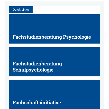
Quick Links
Fachstudienberatung Psychologie
Fachstudienberatung
Schulpsychologie
Fachschaftsinitiative