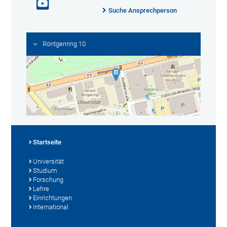
Suche Ansprechperson
Röntgenring 10
Startseite
Universität
Studium
Forschung
Lehre
Einrichtungen
International