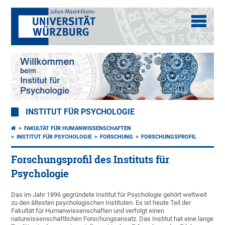
INSTITUT FÜR PSYCHOLOGIE
FAKULTÄT FÜR HUMANWISSENSCHAFTEN
INSTITUT FÜR PSYCHOLOGIE
FORSCHUNG
FORSCHUNGSPROFIL
Forschungsprofil des Instituts für
Psychologie
Das im Jahr 1896 gegründete Institut für Psychologie gehört weltweit
zu den ältesten psychologischen Instituten. Es ist heute Teil der
Fakultät für Humanwissenschaften und verfolgt einen
naturwissenschaftlichen Forschungsansatz. Das Institut hat eine lange