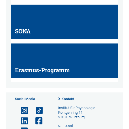
SONA
Erasmus-Programm
Social Media
Kontakt
Institut für Psychologie
Röntgenring 11
97070 Würzburg
E-Mail