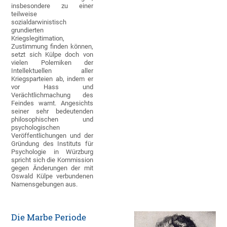
insbesondere zu einer
teilweise
sozialdarwinistisch
grundierten
Kriegslegitimation,
Zustimmung finden können,
setzt sich Külpe doch von
vielen Polemiken der
Intellektuellen aller
Kriegsparteien ab, indem er
vor Hass und
Verächtlichmachung des
Feindes warnt. Angesichts
seiner sehr bedeutenden
philosophischen und
psychologischen
Veröffentlichungen und der
Gründung des Instituts für
Psychologie in Würzburg
spricht sich die Kommission
gegen Änderungen der mit
Oswald Külpe verbundenen
Namensgebungen aus.
Die Marbe Periode