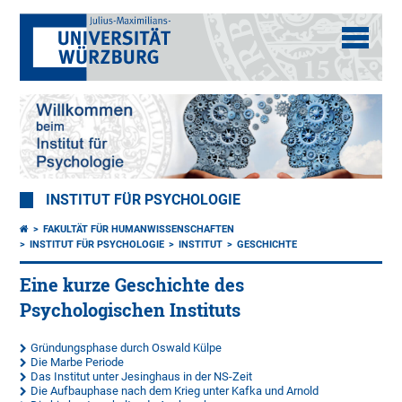
INSTITUT FÜR PSYCHOLOGIE
FAKULTÄT FÜR HUMANWISSENSCHAFTEN
INSTITUT FÜR PSYCHOLOGIE
INSTITUT
GESCHICHTE
Eine kurze Geschichte des
Psychologischen Instituts
Gründungsphase durch Oswald Külpe
Die Marbe Periode
Das Institut unter Jesinghaus in der NS-Zeit
Die Aufbauphase nach dem Krieg unter Kafka und Arnold