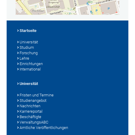
Startseite
Universität
Studium
Forschung
Lehre
Einrichtungen
International
Universität
Fristen und Termine
Studienangebot
Nachrichten
Karriereportal
Beschäftigte
VerwaltungsABC
Amtliche Veröffentlichungen