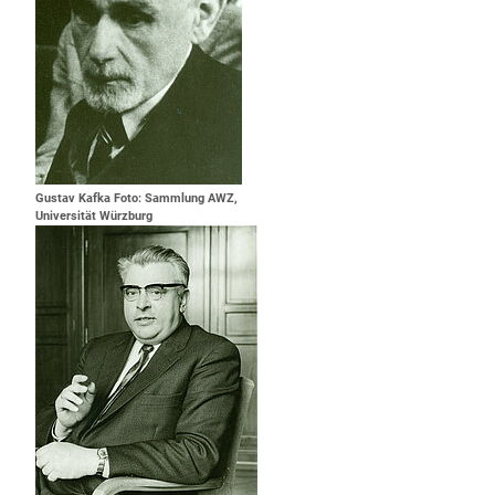
Gustav Kafka Foto: Sammlung AWZ,
Universität Würzburg