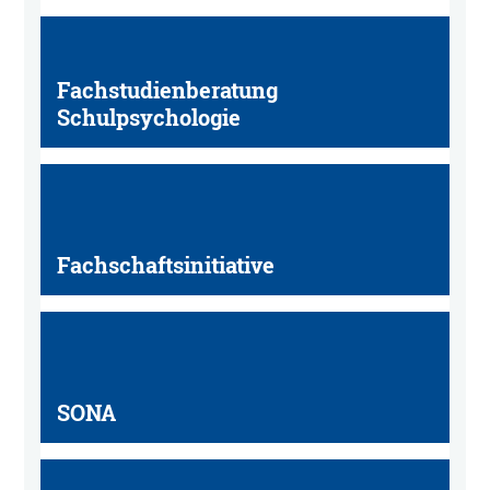
Fachstudienberatung
Schulpsychologie
Fachschaftsinitiative
SONA