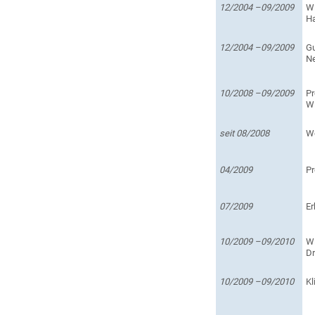
12/2004 –09/2009
Wi
Ha
12/2004 –09/2009
Gu
Ne
10/2008 –09/2009
Pr
Wi
seit 08/2008
We
04/2009
P
07/2009
Er
10/2009 –09/2010
Wi
Dr
10/2009 –09/2010
Kl