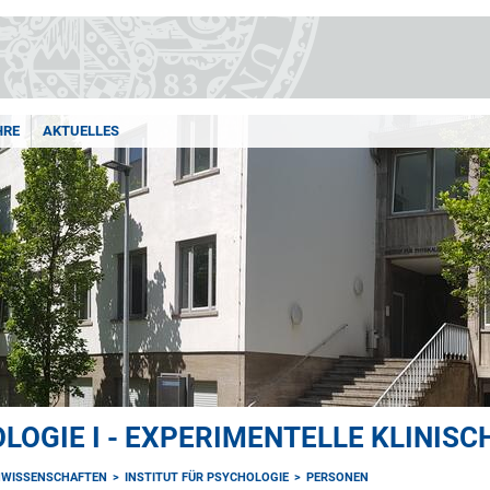
HRE
AKTUELLES
LOGIE I - EXPERIMENTELLE KLINIS
NWISSENSCHAFTEN
INSTITUT FÜR PSYCHOLOGIE
PERSONEN