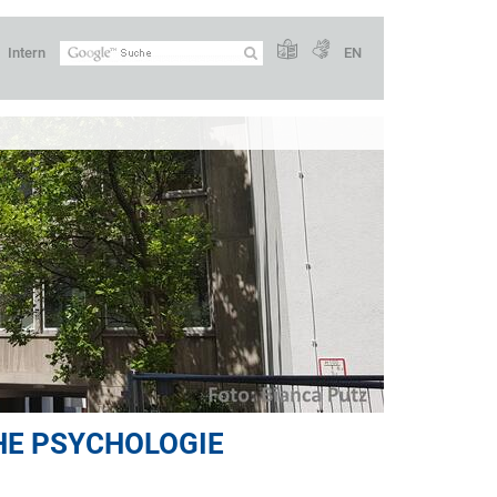
Intern
EN
CHE PSYCHOLOGIE