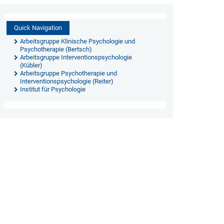
Quick Navigation
Arbeitsgruppe Klinische Psychologie und
Psychotherapie (Bertsch)
Arbeitsgruppe Interventionspsychologie
(Kübler)
Arbeitsgruppe Psychotherapie und
Interventionspsychologie (Reiter)
Institut für Psychologie