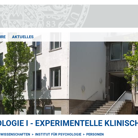
HRE
AKTUELLES
LOGIE I - EXPERIMENTELLE KLINIS
NWISSENSCHAFTEN
INSTITUT FÜR PSYCHOLOGIE
PERSONEN