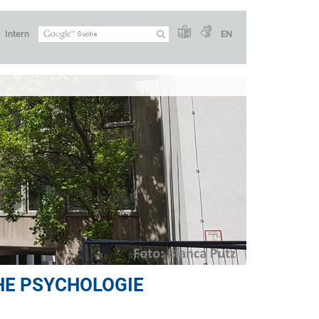
Intern
EN
CHE PSYCHOLOGIE