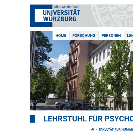
HOME
FORSCHUNG
PERSONEN
LE
LEHRSTUHL FÜR PSYCHO
FAKULTÄT FÜR HUMA