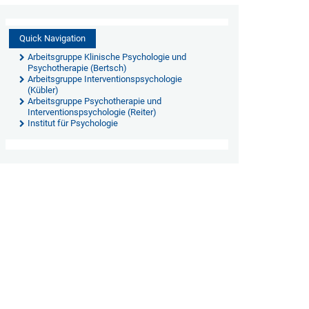
Quick Navigation
Arbeitsgruppe Klinische Psychologie und
Psychotherapie (Bertsch)
Arbeitsgruppe Interventionspsychologie
(Kübler)
Arbeitsgruppe Psychotherapie und
Interventionspsychologie (Reiter)
Institut für Psychologie