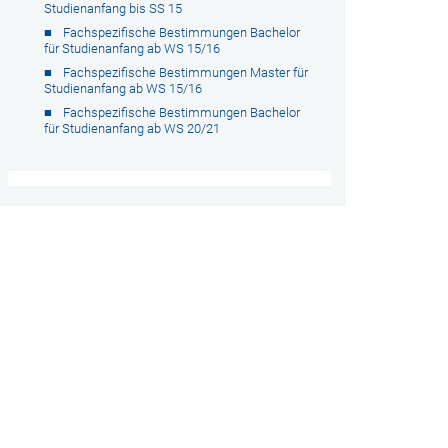
Studienanfang bis SS 15
Fachspezifische Bestimmungen Bachelor
für Studienanfang ab WS 15/16
Fachspezifische Bestimmungen Master für
Studienanfang ab WS 15/16
Fachspezifische Bestimmungen Bachelor
für Studienanfang ab WS 20/21