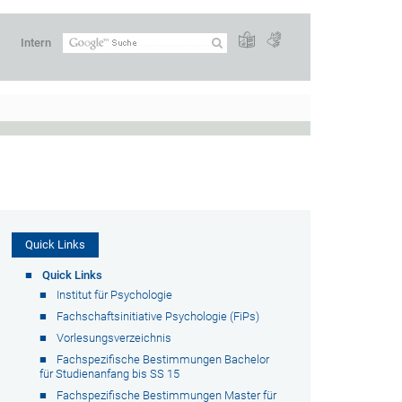
Intern
Quick Links
Quick Links
Institut für Psychologie
Fachschaftsinitiative Psychologie (FiPs)
Vorlesungsverzeichnis
Fachspezifische Bestimmungen Bachelor
für Studienanfang bis SS 15
Fachspezifische Bestimmungen Master für