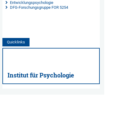
 Entwicklungspsychologie
DFG-Forschungsgruppe FOR 5254
Quicklinks
Institut für Psychologie