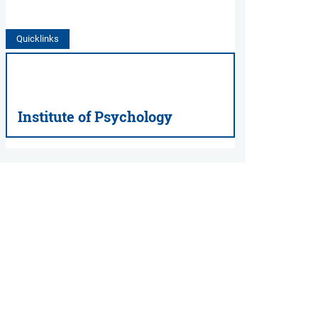
Quicklinks
Institute of Psychology