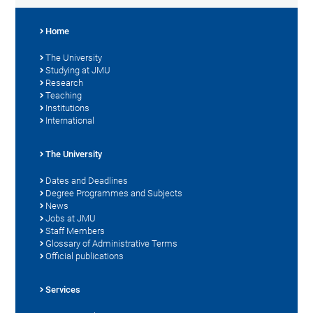
Home
The University
Studying at JMU
Research
Teaching
Institutions
International
The University
Dates and Deadlines
Degree Programmes and Subjects
News
Jobs at JMU
Staff Members
Glossary of Administrative Terms
Official publications
Services