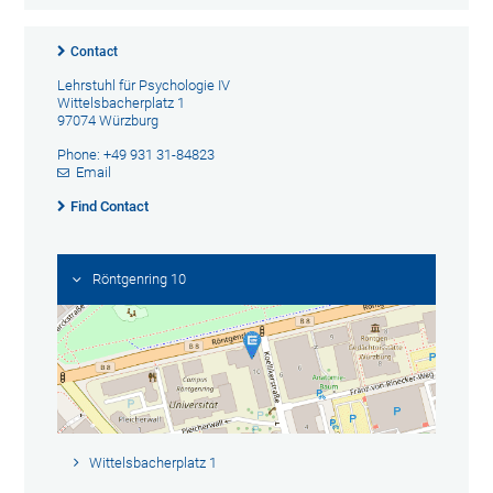
Contact
Lehrstuhl für Psychologie IV
Wittelsbacherplatz 1
97074 Würzburg
Phone: +49 931 31-84823
Email
Find Contact
Röntgenring 10
Wittelsbacherplatz 1