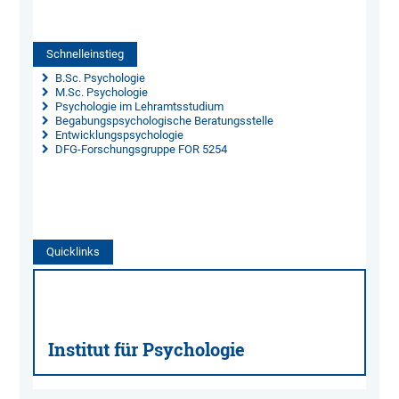
Schnelleinstieg
 B.Sc. Psychologie
 M.Sc. Psychologie
 Psychologie im Lehramtsstudium
 Begabungspsychologische Beratungsstelle
 Entwicklungspsychologie
DFG-Forschungsgruppe FOR 5254
Quicklinks
Institut für Psychologie