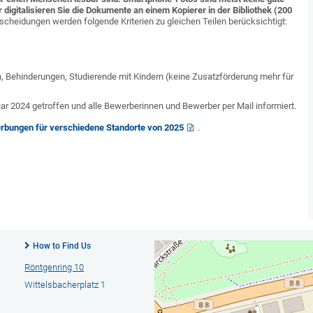
 digitalisieren Sie die Dokumente an einem Kopierer in der Bibliothek (200
cheidungen werden folgende Kriterien zu gleichen Teilen berücksichtigt:
, Behinderungen, Studierende mit Kindern (keine Zusatzförderung mehr für
 2024 getroffen und alle Bewerberinnen und Bewerber per Mail informiert.
rbungen für verschiedene Standorte von 2025
.
How to Find Us
Röntgenring 10
Wittelsbacherplatz 1