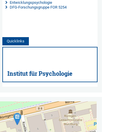
 Entwicklungspsychologie
DFG-Forschungsgruppe FOR 5254
Quicklinks
Institut für Psychologie